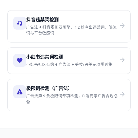
抖音违禁词检测
广告法 + 抖音规则双引擎，1.2 秒查出违禁词、限流
词与平台敏感词
小红书违禁词检测
小红书社区公约 + 广告法 + 美妆/医美专项规则集
极限词检测（广告法）
广告法第 9 条极限词专项检测，B 端商家广告合规必
备