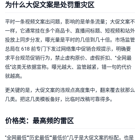
为什么大促文案是处罚重灾区
平时一条视频文案出问题，影响的是单条流量；大促文案不
一样，它通常挂在多个商品卡、直播间标题、短视频和站外
投放上同步分发，曝光量是平时的几倍到几十倍。市场监管
总局在 618 前专门下发过网络集中促销合规提示，明确要
求平台规范促销行为，禁止虚构原价、虚假折扣、"全网最
低"这类无依据宣称。曝光越大、监管越紧，错一句的代价
就越高。
更关键的是，大促文案的违规点高度集中，翻来覆去就那么
几类。把这几类模板备好，比临时改稿可靠得多。
价格类：最高频的雷区
"全网最低""历史最低""最低价"几乎是大促文案的标配，也是