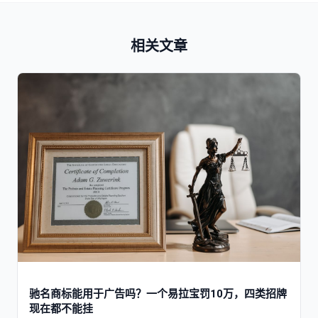
相关文章
驰名商标能用于广告吗？一个易拉宝罚10万，四类招牌
现在都不能挂