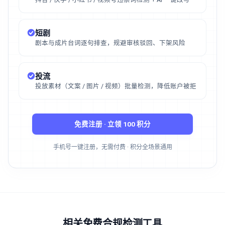
短剧
剧本与成片台词逐句排查，规避审核驳回、下架风险
投流
投放素材（文案 / 图片 / 视频）批量检测，降低账户被拒
免费注册 · 立领 100 积分
手机号一键注册，无需付费 · 积分全场景通用
相关免费合规检测工具