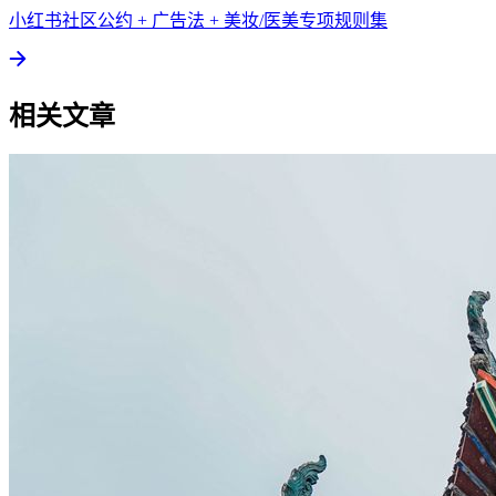
小红书社区公约 + 广告法 + 美妆/医美专项规则集
相关文章