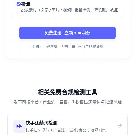
投流
投放素材（文案 / 图片 / 视频）批量检测，降低账户被拒
免费注册 · 立领 100 积分
手机号一键注册，无需付费 · 积分全场景通用
相关免费合规检测工具
发布前按平台 / 行业逐一自查，1 秒查出违禁词与限流风险
快手违禁词检测
快手社区规范 + 广告法 + 滋补/食品专项规则集