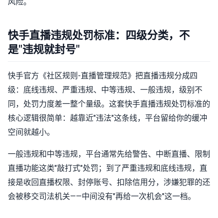
风险。
快手直播违规处罚标准：四级分类，不
是"违规就封号"
快手官方《社区规则-直播管理规范》把直播违规分成四
级：底线违规、严重违规、中等违规、一般违规，级别不
同，处罚力度差一整个量级。这套快手直播违规处罚标准的
核心逻辑很简单：越靠近"违法"这条线，平台留给你的缓冲
空间就越小。
一般违规和中等违规，平台通常先给警告、中断直播、限制
直播功能这类"敲打式"处罚；到了严重违规和底线违规，直
接是收回直播权限、封停账号、扣除信用分，涉嫌犯罪的还
会被移交司法机关——中间没有"再给一次机会"这一档。