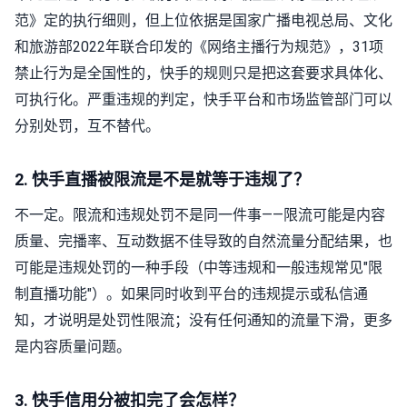
范》定的执行细则，但上位依据是国家广播电视总局、文化
和旅游部2022年联合印发的《网络主播行为规范》，31项
禁止行为是全国性的，快手的规则只是把这套要求具体化、
可执行化。严重违规的判定，快手平台和市场监管部门可以
分别处罚，互不替代。
2. 快手直播被限流是不是就等于违规了？
不一定。限流和违规处罚不是同一件事——限流可能是内容
质量、完播率、互动数据不佳导致的自然流量分配结果，也
可能是违规处罚的一种手段（中等违规和一般违规常见"限
制直播功能"）。如果同时收到平台的违规提示或私信通
知，才说明是处罚性限流；没有任何通知的流量下滑，更多
是内容质量问题。
3. 快手信用分被扣完了会怎样？