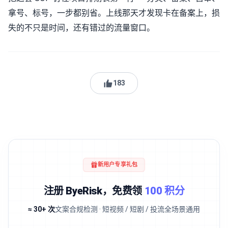
拿号、标号，一步都别省。上线那天才发现卡在备案上，损
失的不只是时间，还有错过的流量窗口。
183
新用户专享礼包
注册 ByeRisk，免费领
100 积分
≈ 30+ 次
文案合规检测 · 短视频 / 短剧 / 投流全场景通用