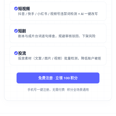
短视频
抖音 / 快手 / 小红书 / 视频号违禁词检测 + AI 一键改写
短剧
剧本与成片台词逐句排查，规避审核驳回、下架风险
投流
投放素材（文案 / 图片 / 视频）批量检测，降低账户被拒
免费注册 · 立领 100 积分
手机号一键注册，无需付费 · 积分全场景通用