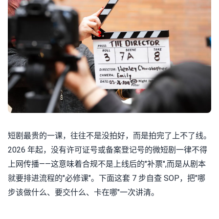
短剧最贵的一课，往往不是没拍好，而是拍完了上不了线。
2026 年起，没有许可证号或备案登记号的微短剧一律不得
上网传播——这意味着合规不是上线后的"补票",而是从剧本
就要排进流程的"必修课"。下面这套 7 步自查 SOP，把"哪
步该做什么、要交什么、卡在哪"一次讲清。