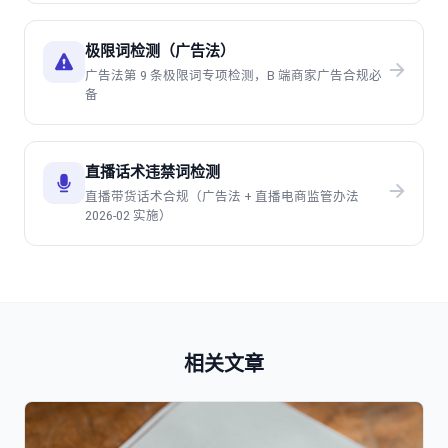
极限词检测（广告法）
广告法第 9 条极限词专项检测，B 端商家广告合规必
备
直播话术违禁词检测
直播带货话术合规（广告法 + 直播电商监管办法
2026-02 实施）
相关文章