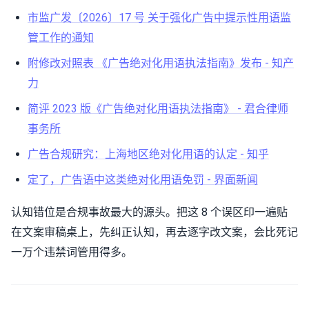
市监广发〔2026〕17 号 关于强化广告中提示性用语监
管工作的通知
附修改对照表 《广告绝对化用语执法指南》发布 - 知产
力
简评 2023 版《广告绝对化用语执法指南》 - 君合律师
事务所
广告合规研究：上海地区绝对化用语的认定 - 知乎
定了，广告语中这类绝对化用语免罚 - 界面新闻
认知错位是合规事故最大的源头。把这 8 个误区印一遍贴
在文案审稿桌上，先纠正认知，再去逐字改文案，会比死记
一万个违禁词管用得多。