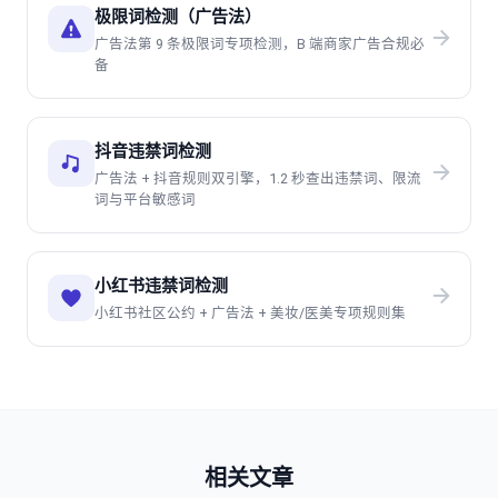
极限词检测（广告法）
广告法第 9 条极限词专项检测，B 端商家广告合规必
备
抖音违禁词检测
广告法 + 抖音规则双引擎，1.2 秒查出违禁词、限流
词与平台敏感词
小红书违禁词检测
小红书社区公约 + 广告法 + 美妆/医美专项规则集
相关文章