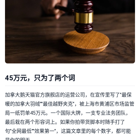
45万元，只为了两个词
加拿大鹅天猫官方旗舰店的运营公司，在宣传里写了"最保
暖的加拿大羽绒""最佳越野夹克"，被上海市黄浦区市场监管
局一纸罚单45万元。一个国际大牌，一支专业法务团队，
最后栽在两个形容词上。如果你拍带货脚本时随手打了
句"全网最低""效果第一"，这篇文章里的每个数字，都可能