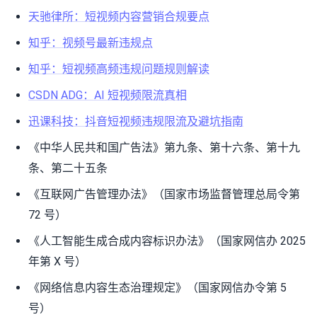
天驰律所：短视频内容营销合规要点
知乎：视频号最新违规点
知乎：短视频高频违规问题规则解读
CSDN ADG：AI 短视频限流真相
迅课科技：抖音短视频违规限流及避坑指南
《中华人民共和国广告法》第九条、第十六条、第十九
条、第二十五条
《互联网广告管理办法》（国家市场监督管理总局令第
72 号）
《人工智能生成合成内容标识办法》（国家网信办 2025
年第 X 号）
《网络信息内容生态治理规定》（国家网信办令第 5
号）