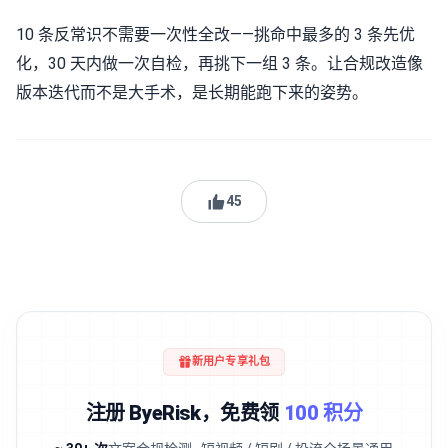
10 条反常识不需要一次性全改——挑命中最多的 3 条先优
化，30 天内做一次自检，再挑下一组 3 条。让合规改造像
版本迭代而不是大手术，是长期能跑下来的姿势。
45
新用户专享礼包
注册 ByeRisk，免费领
100 积分