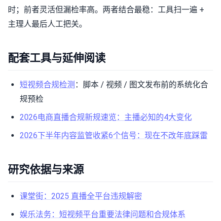
时；前者灵活但漏检率高。两者结合最稳：工具扫一遍 +
主理人最后人工把关。
配套工具与延伸阅读
短视频合规检测
：脚本 / 视频 / 图文发布前的系统化合
规预检
2026电商直播合规新规速览：主播必知的4大变化
2026下半年内容监管收紧6个信号：现在不改年底踩雷
研究依据与来源
课堂街：2025 直播全平台违规解密
娱乐法务：短视频平台重要法律问题和合规体系