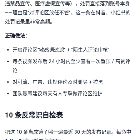
违禁品宣传、医疗虚假宣传等），处罚直接落到账号本身
——理由是"对评论区放任不管"。这一条在抖音、小红书的
处罚记录里非常高频。
正确做法
：
开启评论区"敏感词过滤" + "陌生人评论审核"
每条视频发布后 24 小时内至少查看一次置顶 / 高赞评
论
对引流、广告、违规评论及时删除 + 拉黑
团队账号建议每天有人专职做评论区维护
10 条反常识自检表
把这 10 条当成镜子照一遍最近 30 天的发布记录。每命中