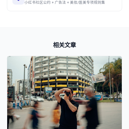
小红书社区公约 + 广告法 + 美妆/医美专项规则集
相关文章