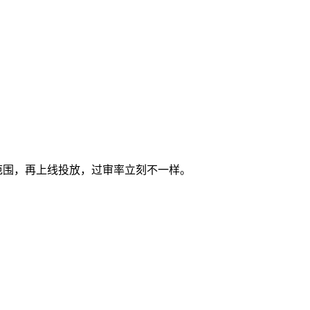
范围，再上线投放，过审率立刻不一样。