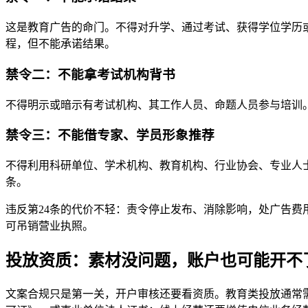
这是教育广告的命门。不得对升学、通过考试、获得学位学历或
程，但不能承诺结果。
禁令二：不能拿考试机构背书
不得明示或暗示有考试机构、其工作人员、命题人员参与培训。
禁令三：不能借专家、学员形象推荐
不得利用科研单位、学术机构、教育机构、行业协会、专业人
条。
违反第24条的代价不轻：责令停止发布、消除影响，处广告费用1
可吊销营业执照。
投放资质：素材没问题，账户也可能开不
文案合规只是第一关，开户审核还要看资质。教育类投放通常需