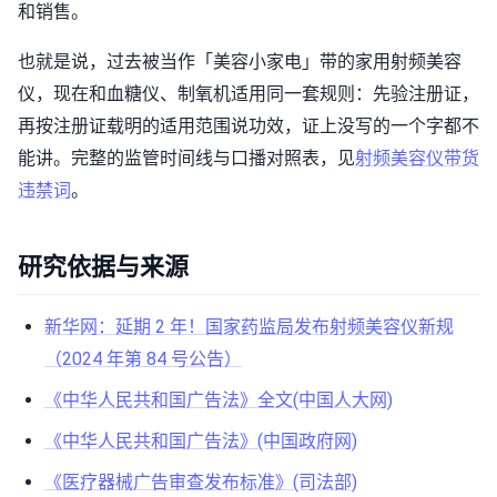
和销售。
也就是说，过去被当作「美容小家电」带的家用射频美容
仪，现在和血糖仪、制氧机适用同一套规则：先验注册证，
再按注册证载明的适用范围说功效，证上没写的一个字都不
能讲。完整的监管时间线与口播对照表，见
射频美容仪带货
违禁词
。
研究依据与来源
新华网：延期 2 年！国家药监局发布射频美容仪新规
（2024 年第 84 号公告）
《中华人民共和国广告法》全文(中国人大网)
《中华人民共和国广告法》(中国政府网)
《医疗器械广告审查发布标准》(司法部)