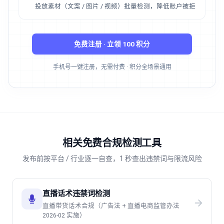
投放素材（文案 / 图片 / 视频）批量检测，降低账户被拒
免费注册 · 立领 100 积分
手机号一键注册，无需付费 · 积分全场景通用
相关免费合规检测工具
发布前按平台 / 行业逐一自查，1 秒查出违禁词与限流风险
直播话术违禁词检测
直播带货话术合规（广告法 + 直播电商监管办法
2026-02 实施）