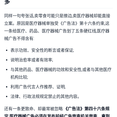
多
同样一句夸张话,卖零食可能只是擦边,卖医疗器械却能直接
立案。原因是医疗器械单独受《广告法》第十六条约束,这
一条给医疗、药品、医疗器械广告划了五条硬红线,医疗器
械广告不得含有:
表示功效、安全性的断言或者保证;
说明治愈率或者有效率;
与其他药品、医疗器械的功效和安全性,或者与其他医疗
机构比较;
利用广告代言人作推荐、证明;
法律、行政法规规定禁止的其他内容。
还有一条更致命、却最常被忽略:
《广告法》第四十六条规
定,医疗器械广告必须在发布前经广告审查机关审查、拿到